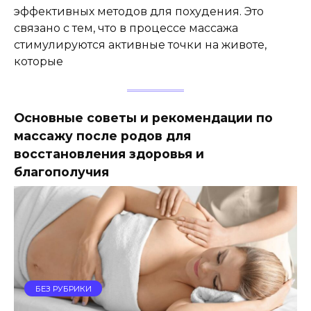
эффективных методов для похудения. Это
связано с тем, что в процессе массажа
стимулируются активные точки на животе,
которые
Основные советы и рекомендации по
массажу после родов для
восстановления здоровья и
благополучия
БЕЗ РУБРИКИ