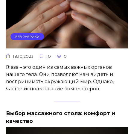
БЕЗ РУБРИКИ
18.10.2023
10
0
Глаза – это один из самых важных органов
нашего тела. Они позволяют нам видеть и
воспринимать окружающий мир. Однако,
частое использование компьютеров
Выбор массажного стола: комфорт и
качество