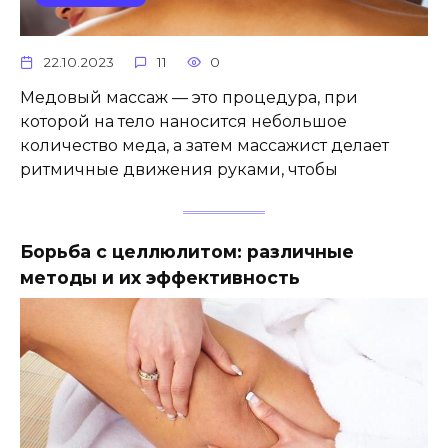
22.10.2023
11
0
Медовый массаж — это процедура, при
которой на тело наносится небольшое
количество меда, а затем массажист делает
ритмичные движения руками, чтобы
Борьба с целлюлитом: различные
методы и их эффективность