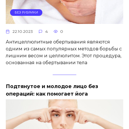
БЕЗ РУБРИКИ
22.10.2023
4
0
Антицеллюлитные обертывания являются
одним из самых популярных методов борьбы с
лишним весом и целлюлитом. Этот процедура,
основанная на обертывании тела
Подтянутое и молодое лицо без
операций: как помогает йога