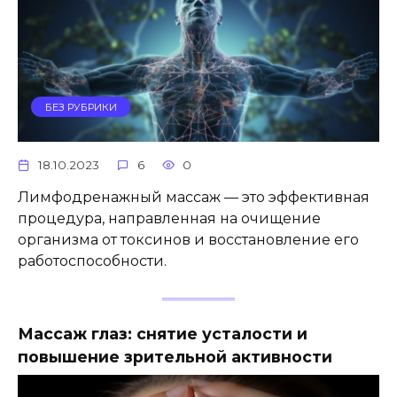
БЕЗ РУБРИКИ
18.10.2023
6
0
Лимфодренажный массаж — это эффективная
процедура, направленная на очищение
организма от токсинов и восстановление его
работоспособности.
Массаж глаз: снятие усталости и
повышение зрительной активности