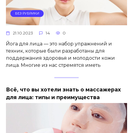
БЕЗ РУБРИКИ
21.10.2023
14
0
Йога для лица — это набор упражнений и
техник, которые были разработаны для
поддержания здоровья и молодости кожи
лица. Многие из нас стремятся иметь
Всё, что вы хотели знать о массажерах
для лица: типы и преимущества