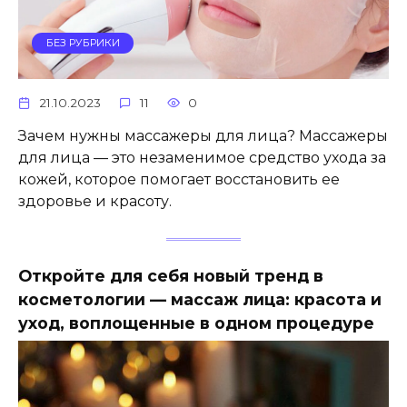
БЕЗ РУБРИКИ
21.10.2023
11
0
Зачем нужны массажеры для лица? Массажеры
для лица — это незаменимое средство ухода за
кожей, которое помогает восстановить ее
здоровье и красоту.
Откройте для себя новый тренд в
косметологии — массаж лица: красота и
уход, воплощенные в одном процедуре