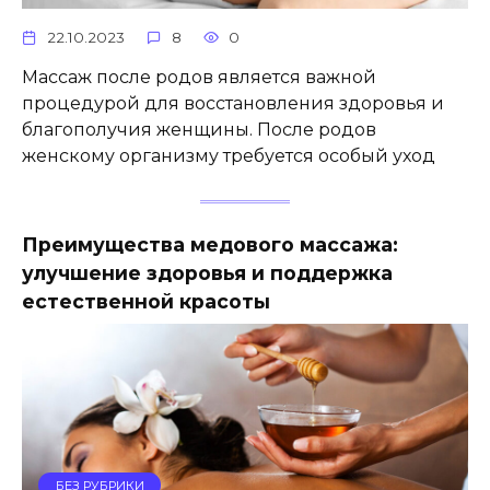
22.10.2023
8
0
Массаж после родов является важной
процедурой для восстановления здоровья и
благополучия женщины. После родов
женскому организму требуется особый уход
Преимущества медового массажа:
улучшение здоровья и поддержка
естественной красоты
БЕЗ РУБРИКИ