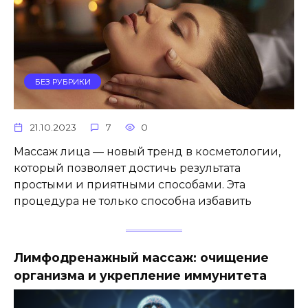
БЕЗ РУБРИКИ
21.10.2023
7
0
Массаж лица — новый тренд в косметологии,
который позволяет достичь результата
простыми и приятными способами. Эта
процедура не только способна избавить
Лимфодренажный массаж: очищение
организма и укрепление иммунитета