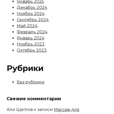
Январь 2025
Декабрь 2024
Ноябрь 2024
Сентябрь 2024
Май 2024
Февраль 2024
Январь 2024
Ноябрь 2023
Октябрь 2023
Рубрики
Без рубрики
Свежие комментарии
Али Щеглов
к записи
Массаж для