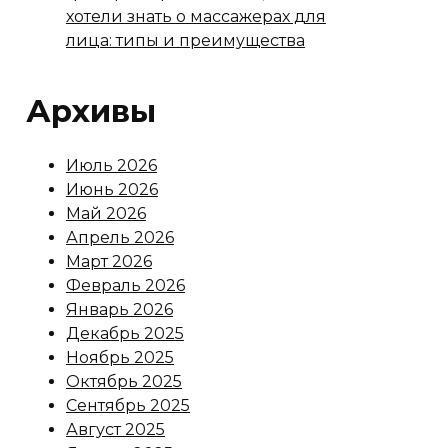
хотели знать о массажерах для
лица: типы и преимущества
Архивы
Июль 2026
Июнь 2026
Май 2026
Апрель 2026
Март 2026
Февраль 2026
Январь 2026
Декабрь 2025
Ноябрь 2025
Октябрь 2025
Сентябрь 2025
Август 2025