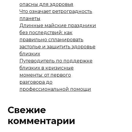
опасны для здоровья
Что означает ретроградность
планеты
Длинные майские праздники
без последствий: как
правильно спланировать
застолье и защитить здоровье
близких
Путеводитель по поддержке
близких в кризисные
моменты: от первого
разговора до
профессиональной помощи
Свежие
комментарии