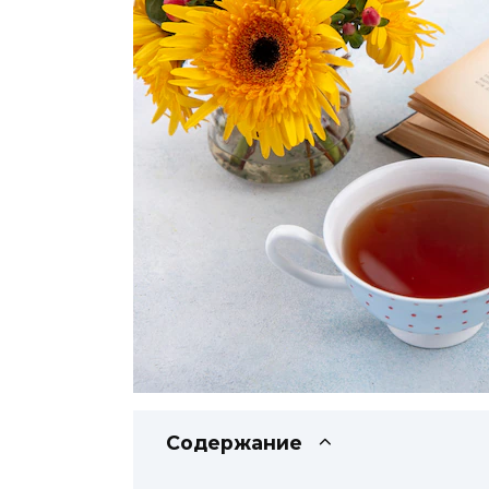
Содержание