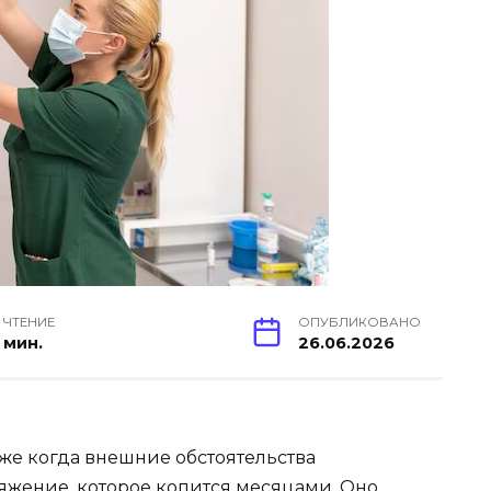
 ЧТЕНИЕ
ОПУБЛИКОВАНО
 мин.
26.06.2026
же когда внешние обстоятельства
ряжение, которое копится месяцами. Оно