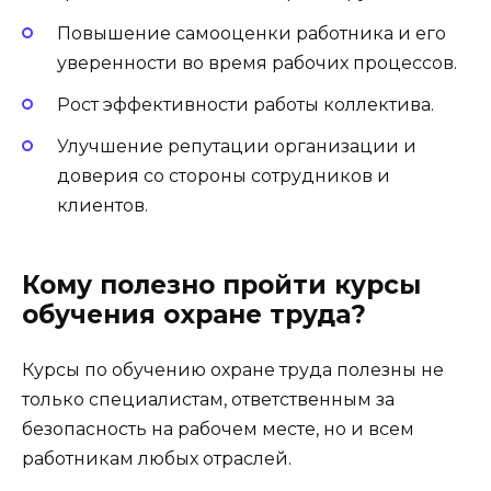
Повышение самооценки работника и его
уверенности во время рабочих процессов.
Рост эффективности работы коллектива.
Улучшение репутации организации и
доверия со стороны сотрудников и
клиентов.
Кому полезно пройти курсы
обучения охране труда?
Курсы по обучению охране труда полезны не
только специалистам, ответственным за
безопасность на рабочем месте, но и всем
работникам любых отраслей.