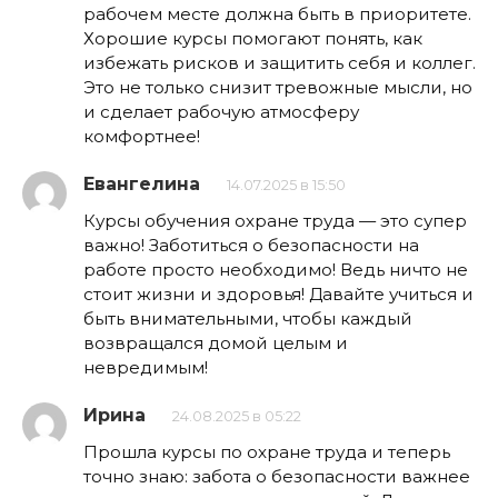
рабочем месте должна быть в приоритете.
Хорошие курсы помогают понять, как
избежать рисков и защитить себя и коллег.
Это не только снизит тревожные мысли, но
и сделает рабочую атмосферу
комфортнее!
Евангелина
14.07.2025 в 15:50
Курсы обучения охране труда — это супер
важно! Заботиться о безопасности на
работе просто необходимо! Ведь ничто не
стоит жизни и здоровья! Давайте учиться и
быть внимательными, чтобы каждый
возвращался домой целым и
невредимым!
Ирина
24.08.2025 в 05:22
Прошла курсы по охране труда и теперь
точно знаю: забота о безопасности важнее