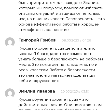
быть приоритетом для каждого. Знания,
которые мы получаем, помогают избежать
опасных ситуаций и защищают не только
нас, но и наших коллег. Безопасность — это
основа эффективной работы и хорошей
атмосферы в коллективе.
Григорий Грибов
08.05.2025 в 04:26
Курсы по охране труда действительно
важны. Я благодарен за возможность
узнать больше о безопасности на рабочем
месте. Это помогает не только мне, но и
всем коллегам. Забота о безопасности —
это главное, что мы можем сделать для
себя и окружающих.
Эмилия Иванова
20.05.2025 в 03:10
Курсы обучения охране труда – это
действительно важно. Они помогают нам