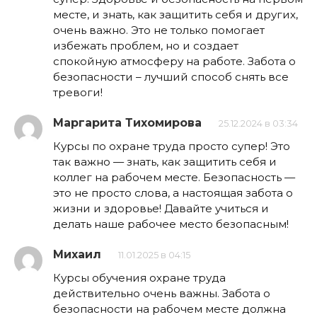
месте, и знать, как защитить себя и других,
очень важно. Это не только помогает
избежать проблем, но и создает
спокойную атмосферу на работе. Забота о
безопасности – лучший способ снять все
тревоги!
Маргарита Тихомирова
25.12.2024 в 03:34
Курсы по охране труда просто супер! Это
так важно — знать, как защитить себя и
коллег на рабочем месте. Безопасность —
это не просто слова, а настоящая забота о
жизни и здоровье! Давайте учиться и
делать наше рабочее место безопасным!
Михаил
11.01.2025 в 04:15
Курсы обучения охране труда
действительно очень важны. Забота о
безопасности на рабочем месте должна