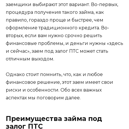
заемщики выбирают этот вариант. Во-первых,
процедура получения такого займа, как
правило, гораздо проще и быстрее, чем
оформление традиционного кредита. Во-
вторых, если вам нужно срочно решить
финансовые проблемы, и деньги нужны «здесь
и сейчас», заем под залог ПТС может стать
отличным выходом.
Однако стоит помнить, что, как и любое
финансовое решение, этот заем имеет свои
риски и особенности. Обо всех важных
аспектах мы поговорим далее.
Преимущества займа под
залог ПТС