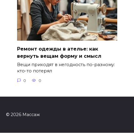
Ремонт одежды в ателье: как
вернуть вещам форму и смысл
Вещи приходят в негодность по-разному:
кто-то потерял
0
0
© 2026 Массаж