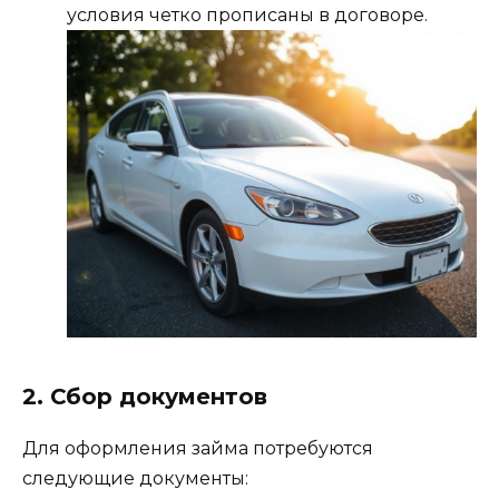
условия четко прописаны в договоре.
2. Сбор документов
Для оформления займа потребуются
следующие документы: