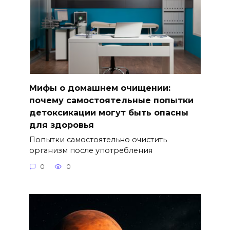
Мифы о домашнем очищении:
почему самостоятельные попытки
детоксикации могут быть опасны
для здоровья
Попытки самостоятельно очистить
организм после употребления
0
0