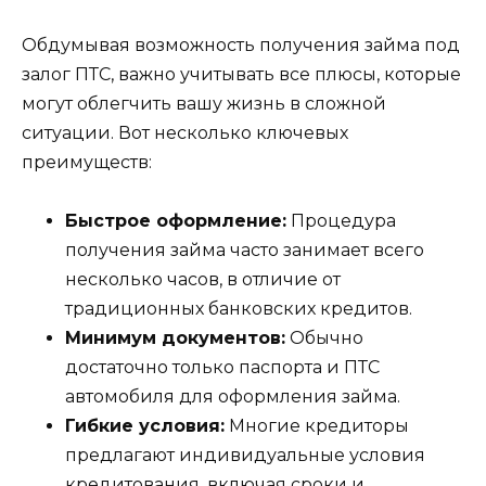
Обдумывая возможность получения займа под
залог ПТС, важно учитывать все плюсы, которые
могут облегчить вашу жизнь в сложной
ситуации. Вот несколько ключевых
преимуществ:
Быстрое оформление:
Процедура
получения займа часто занимает всего
несколько часов, в отличие от
традиционных банковских кредитов.
Минимум документов:
Обычно
достаточно только паспорта и ПТС
автомобиля для оформления займа.
Гибкие условия:
Многие кредиторы
предлагают индивидуальные условия
кредитования, включая сроки и