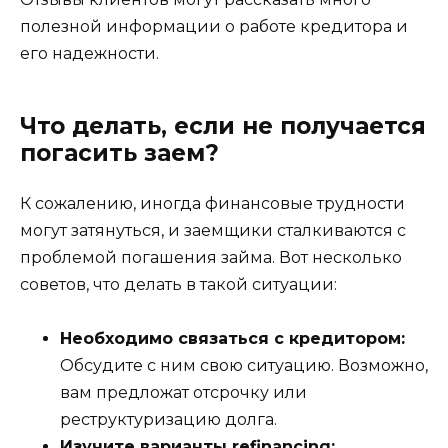
полезной информации о работе кредитора и
его надежности.
Что делать, если не получается
погасить заем?
К сожалению, иногда финансовые трудности
могут затянуться, и заемщики сталкиваются с
проблемой погашения займа. Вот несколько
советов, что делать в такой ситуации:
Необходимо связаться с кредитором:
Обсудите с ним свою ситуацию. Возможно,
вам предложат отсрочку или
реструктуризацию долга.
Изучите варианты refinancing: