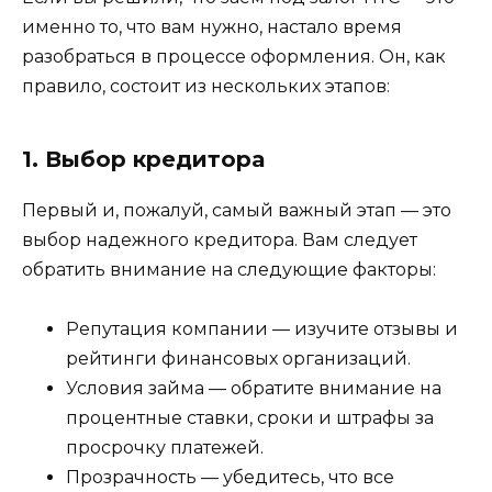
именно то, что вам нужно, настало время
разобраться в процессе оформления. Он, как
правило, состоит из нескольких этапов:
1. Выбор кредитора
Первый и, пожалуй, самый важный этап — это
выбор надежного кредитора. Вам следует
обратить внимание на следующие факторы:
Репутация компании — изучите отзывы и
рейтинги финансовых организаций.
Условия займа — обратите внимание на
процентные ставки, сроки и штрафы за
просрочку платежей.
Прозрачность — убедитесь, что все