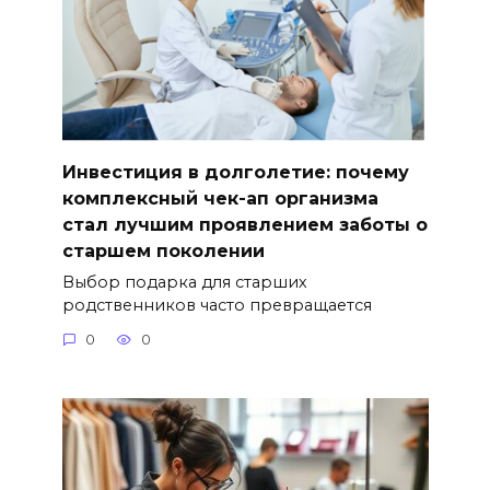
Инвестиция в долголетие: почему
комплексный чек-ап организма
стал лучшим проявлением заботы о
старшем поколении
Выбор подарка для старших
родственников часто превращается
0
0