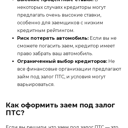
некоторых случаях кредиторы могут
предлагать очень высокие ставки,
особенно для заемщиков с низким
кредитным рейтингом.
Риск потерять автомобиль:
Если вы не
сможете погасить заем, кредитор имеет
право забрать ваш автомобиль.
Ограниченный выбор кредиторов:
Не
все финансовые организации предлагают
займ под залог ПТС, и условия могут
варьироваться.
Как оформить заем под залог
ПТС?
Если вы решили, что заем под залог ПТС — это