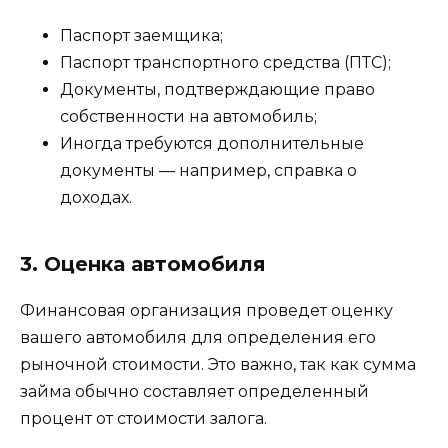
Паспорт заемщика;
Паспорт транспортного средства (ПТС);
Документы, подтверждающие право
собственности на автомобиль;
Иногда требуются дополнительные
документы — например, справка о
доходах.
3. Оценка автомобиля
Финансовая организация проведет оценку
вашего автомобиля для определения его
рыночной стоимости. Это важно, так как сумма
займа обычно составляет определенный
процент от стоимости залога.