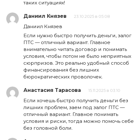
таких ситуациях!
Даниил Князев
23.10.2025 в 05:08
Даниил Князев
Если нужно быстро получить деньги, залог
ПТС — отличный вариант. Главное
внимательно читать договор и понимать
условия, чтобы потом не было неприятных
сюрпризов. Это реально удобный способ
финансирования без лишних
бюрократических проволочек.
Анастасия Тарасова
15.11.2025 в 03:10
Если хочешь быстро получить деньги без
лишних проблем, заем под залог ПТС —
отличный вариант. Главное понимать
условия и риски, тогда можно помочь себе
без головной боли.