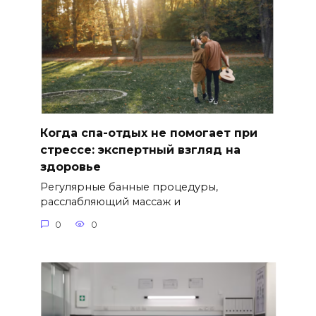
Когда спа-отдых не помогает при
стрессе: экспертный взгляд на
здоровье
Регулярные банные процедуры,
расслабляющий массаж и
0
0