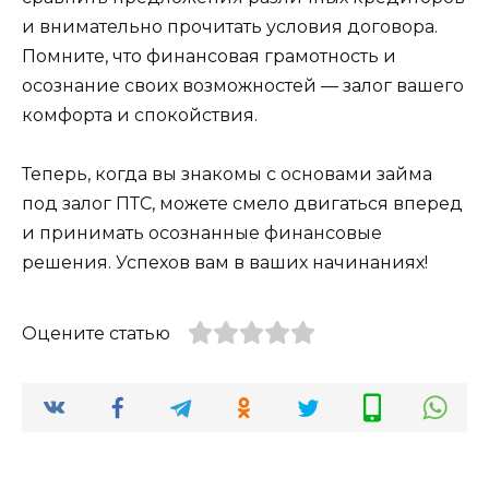
и внимательно прочитать условия договора.
Помните, что финансовая грамотность и
осознание своих возможностей — залог вашего
комфорта и спокойствия.
Теперь, когда вы знакомы с основами займа
под залог ПТС, можете смело двигаться вперед
и принимать осознанные финансовые
решения. Успехов вам в ваших начинаниях!
Оцените статью