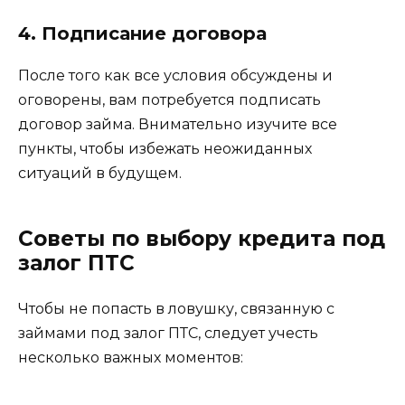
4. Подписание договора
После того как все условия обсуждены и
оговорены, вам потребуется подписать
договор займа. Внимательно изучите все
пункты, чтобы избежать неожиданных
ситуаций в будущем.
Советы по выбору кредита под
залог ПТС
Чтобы не попасть в ловушку, связанную с
займами под залог ПТС, следует учесть
несколько важных моментов: