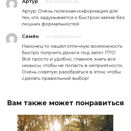
Артур
21.05.2026 в 04:26
Артур: Очень полезная информация для
тех, кто задумывается о быстром займе без
лишних формальностей.
Семён
03.06.2026 в 04:40
Наконец-то нашёл отличную возможность
быстро получить деньги под залог ПТС!
Всё просто и удобно, главное знать все
нюансы, чтобы не попасть в неприятности.
Очень советую разобраться в этом, чтобы
сделать правильный выбор!
Вам также может понравиться