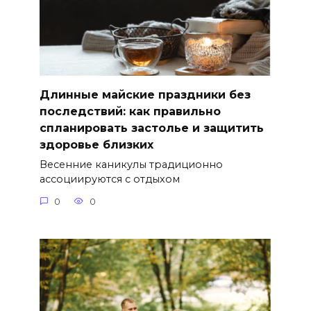
Длинные майские праздники без
последствий: как правильно
спланировать застолье и защитить
здоровье близких
Весенние каникулы традиционно
ассоциируются с отдыхом
0
0