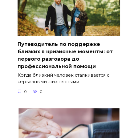
Путеводитель по поддержке
близких в кризисные моменты: от
первого разговора до
профессиональной помощи
Когда близкий человек сталкивается с
серьезными жизненными
0
0