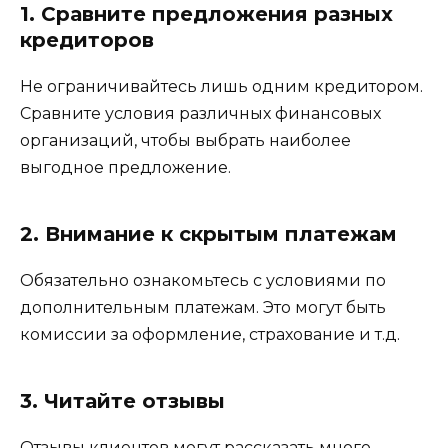
1. Сравните предложения разных
кредиторов
Не ограничивайтесь лишь одним кредитором.
Сравните условия различных финансовых
организаций, чтобы выбрать наиболее
выгодное предложение.
2. Внимание к скрытым платежам
Обязательно ознакомьтесь с условиями по
дополнительным платежам. Это могут быть
комиссии за оформление, страхование и т.д.
3. Читайте отзывы
Отзывы клиентов могут рассказать много