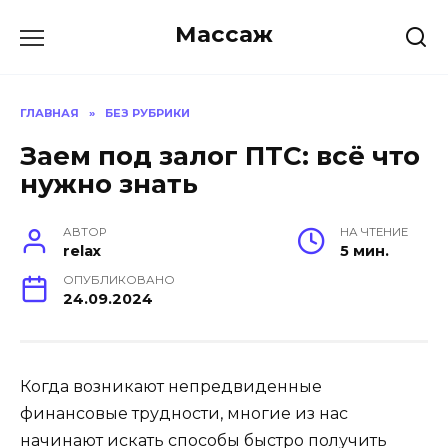
Skip
Массаж
to
content
ГЛАВНАЯ
»
БЕЗ РУБРИКИ
Заем под залог ПТС: всё что
нужно знать
АВТОР
НА ЧТЕНИЕ
relax
5 мин.
ОПУБЛИКОВАНО
24.09.2024
Когда возникают непредвиденные
финансовые трудности, многие из нас
начинают искать способы быстро получить