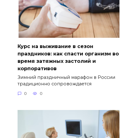
Курс на выживание в сезон
праздников: как спасти организм во
время затяжных застолий и
корпоративов
Зимний праздничный марафон в России
традиционно сопровождается
0
0