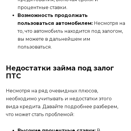
процентные ставки.
Возможность продолжать
пользоваться автомобилем:
Несмотря на
то, что автомобиль находится под залогом,
вы можете в дальнейшем им
пользоваться.
Недостатки займа под залог
ПТС
Несмотря на ряд очевидных плюсов,
необходимо учитывать и недостатки этого
вида кредита. Давайте подробнее разберем,
что может стать проблемой:
Высокие процентные ставки:
В