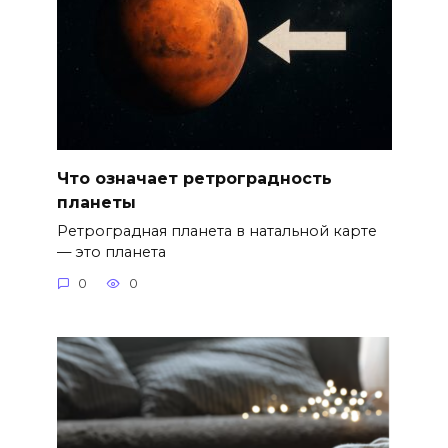
Что означает ретроградность
планеты
Ретроградная планета в натальной карте
— это планета
0
0