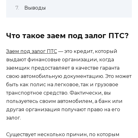
Выводы
Что такое заем под залог ПТС?
Заем под залог ПТС
— это кредит, который
выдают финансовые организации, когда
заемщик предоставляет в качестве гаранта
свою автомобильную документацию. Это может
быть как полис на легковое, так и грузовое
транспортное средство. Фактически, вы
пользуетесь своим автомобилем, а банк или
другая организация получают право на его
залог.
Существует несколько причин, по которым