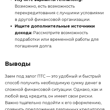
Возможно, есть возможность
перекредитования с лучшими условиями
в другой финансовой организации.
Ищите дополнительные источники
дохода:
Рассмотрите возможность
подработки или временной работы для
погашения долга.
Выводы
Заем под залог ПТС — это удобный и быстрый
способ получить необходимую сумму денег в
сложной финансовой ситуации. Однако, как и
любой вид кредита, он имеет свои риски.
Важно тщательно подойти к его оформлению,
сравнить предложения различных кредиторов