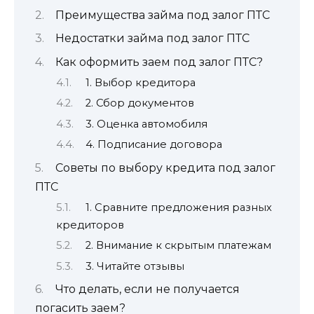
Преимущества займа под залог ПТС
Недостатки займа под залог ПТС
Как оформить заем под залог ПТС?
1. Выбор кредитора
2. Сбор документов
3. Оценка автомобиля
4. Подписание договора
Советы по выбору кредита под залог
ПТС
1. Сравните предложения разных
кредиторов
2. Внимание к скрытым платежам
3. Читайте отзывы
Что делать, если не получается
погасить заем?