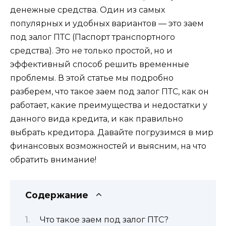
денежные средства. Один из самых
популярных и удобных вариантов — это заем
под залог ПТС (Паспорт транспортного
средства). Это не только простой, но и
эффективный способ решить временные
проблемы. В этой статье мы подробно
разберем, что такое заем под залог ПТС, как он
работает, какие преимущества и недостатки у
данного вида кредита, и как правильно
выбрать кредитора. Давайте погрузимся в мир
финансовых возможностей и выясним, на что
обратить внимание!
Содержание
Что такое заем под залог ПТС?